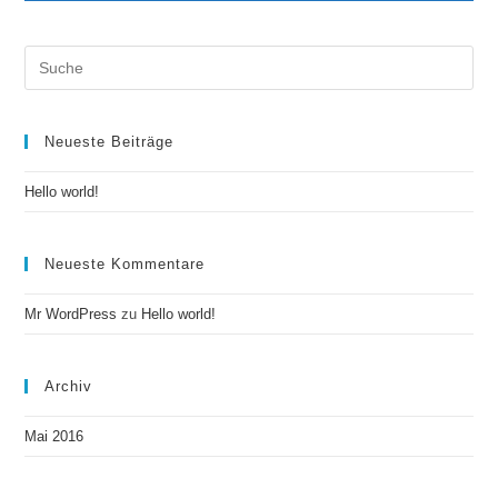
Search
this
website
Neueste Beiträge
Hello world!
Neueste Kommentare
Mr WordPress
zu
Hello world!
Archiv
Mai 2016